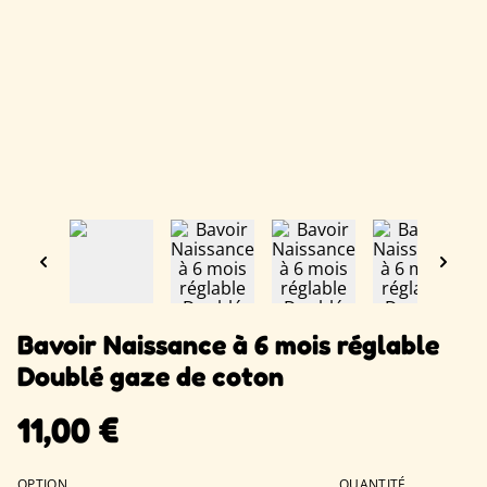
Bavoir Naissance à 6 mois réglable
Doublé gaze de coton
11,00 €
OPTION
QUANTITÉ