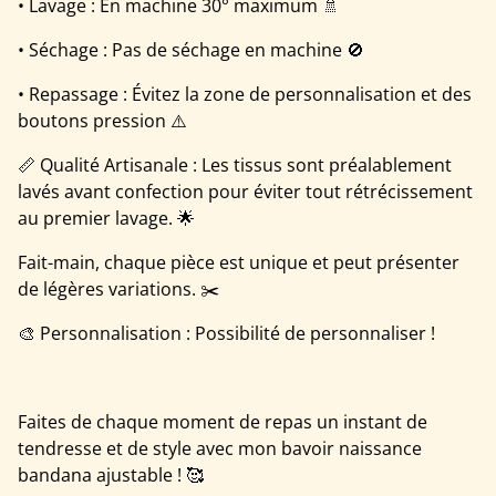
• Lavage : En machine 30° maximum 🚿
• Séchage : Pas de séchage en machine 🚫
• Repassage : Évitez la zone de personnalisation et des
boutons pression ⚠️
📏 Qualité Artisanale : Les tissus sont préalablement
lavés avant confection pour éviter tout rétrécissement
au premier lavage. 🌟
Fait-main, chaque pièce est unique et peut présenter
de légères variations. ✂️
🎨 Personnalisation : Possibilité de personnaliser !
Faites de chaque moment de repas un instant de
tendresse et de style avec mon bavoir naissance
bandana ajustable ! 🥰