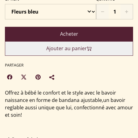
Acheter
Ajouter au panier
PARTAGER
Offrez à bébé le confort et le style avec le bavoir
naissance en forme de bandana ajustable,un bavoir
reglable aussi unique que lui, confectionné avec amour
et soin!