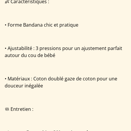
👶 Caractéristiques :
• Forme Bandana chic et pratique
• Ajustabilité : 3 pressions pour un ajustement parfait
autour du cou de bébé
• Matériaux : Coton doublé gaze de coton pour une
douceur inégalée
🧼 Entretien :