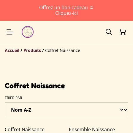
Offrez un bon cadeau ☺️
Cliquez-ici
Accueil
/
Produits
/
Coffret Naissance
Coffret Naissance
TRIER PAR
Coffret Naissance
Ensemble Naissance