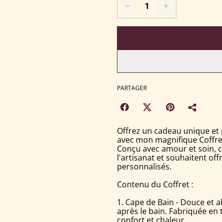
PARTAGER
Offrez un cadeau unique et 
avec mon magnifique Coffret
Conçu avec amour et soin, ce
l'artisanat et souhaitent off
personnalisés.
Contenu du Coffret :
1. Cape de Bain - Douce et 
après le bain. Fabriquée en 
confort et chaleur.