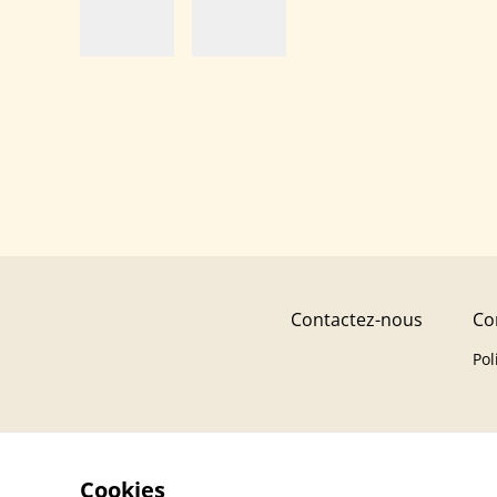
Contactez-nous
Co
Pol
Cookies