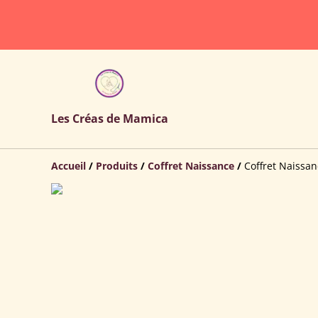
Les Créas de Mamica
Accueil
/
Produits
/
Coffret Naissance
/
Coffret Naissan