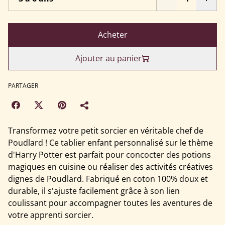
Acheter
Ajouter au panier
PARTAGER
Transformez votre petit sorcier en véritable chef de
Poudlard ! Ce tablier enfant personnalisé sur le thème
d'Harry Potter est parfait pour concocter des potions
magiques en cuisine ou réaliser des activités créatives
dignes de Poudlard. Fabriqué en coton 100% doux et
durable, il s'ajuste facilement grâce à son lien
coulissant pour accompagner toutes les aventures de
votre apprenti sorcier.