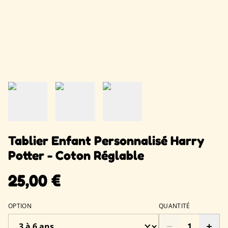
Tablier Enfant Personnalisé Harry
Potter - Coton Réglable
25,00 €
OPTION
QUANTITÉ