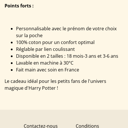
Points forts :
Personnalisable avec le prénom de votre choix
sur la poche
100% coton pour un confort optimal
Réglable par lien coulissant
Disponible en 2 tailles : 18 mois-3 ans et 3-6 ans
Lavable en machine à 30°C
Fait main avec soin en France
Le cadeau idéal pour les petits fans de l'univers
magique d'Harry Potter !
Contactez-nous
Conditions